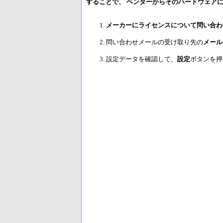
することで、 ベンダーからそのハードウェア
メーカーにライセンスについて問い合わ
問い合わせメールの受け取り先の
メール
設定データを確認して、
設定
ボタンを押