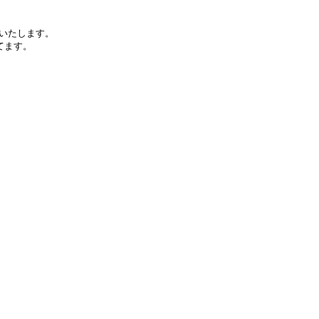
いたします。
てます。