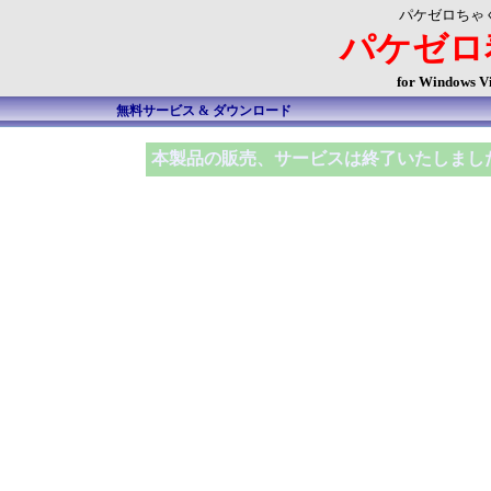
パケゼロちゃ
パケゼロ着
for Windows Vi
無料サービス & ダウンロード
本製品の販売、サービスは終了いたしまし